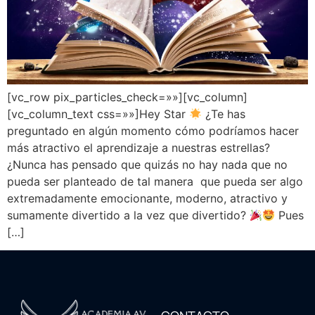
[vc_row pix_particles_check=»»][vc_column]
[vc_column_text css=»»]Hey Star
¿Te has
preguntado en algún momento cómo podríamos hacer
más atractivo el aprendizaje a nuestras estrellas?
¿Nunca has pensado que quizás no hay nada que no
pueda ser planteado de tal manera que pueda ser algo
extremadamente emocionante, moderno, atractivo y
sumamente divertido a la vez que divertido?
Pues
[…]