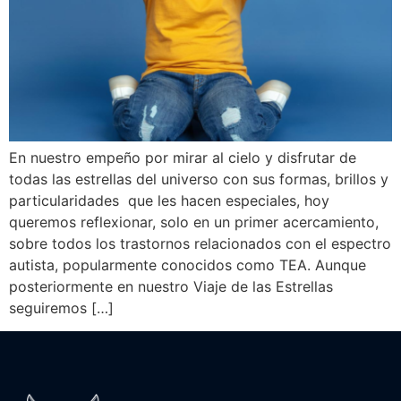
En nuestro empeño por mirar al cielo y disfrutar de
todas las estrellas del universo con sus formas, brillos y
particularidades que les hacen especiales, hoy
queremos reflexionar, solo en un primer acercamiento,
sobre todos los trastornos relacionados con el espectro
autista, popularmente conocidos como TEA. Aunque
posteriormente en nuestro Viaje de las Estrellas
seguiremos […]