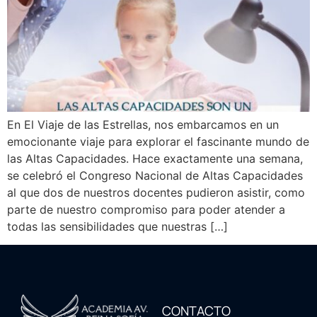
En El Viaje de las Estrellas, nos embarcamos en un
emocionante viaje para explorar el fascinante mundo de
las Altas Capacidades. Hace exactamente una semana,
se celebró el Congreso Nacional de Altas Capacidades
al que dos de nuestros docentes pudieron asistir, como
parte de nuestro compromiso para poder atender a
todas las sensibilidades que nuestras […]
CONTACTO