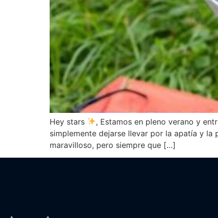
Hey stars
, Estamos en pleno verano y entr
simplemente dejarse llevar por la apatía y la
maravilloso, pero siempre que […]