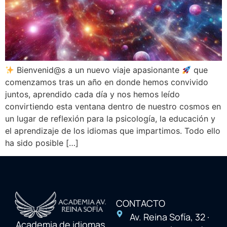
Bienvenid@s a un nuevo viaje apasionante
que
comenzamos tras un año en donde hemos convivido
juntos, aprendido cada día y nos hemos leído
convirtiendo esta ventana dentro de nuestro cosmos en
un lugar de reflexión para la psicología, la educación y
el aprendizaje de los idiomas que impartimos. Todo ello
ha sido posible […]
CONTACTO
Av. Reina Sofía, 32 ·
Academia de idiomas