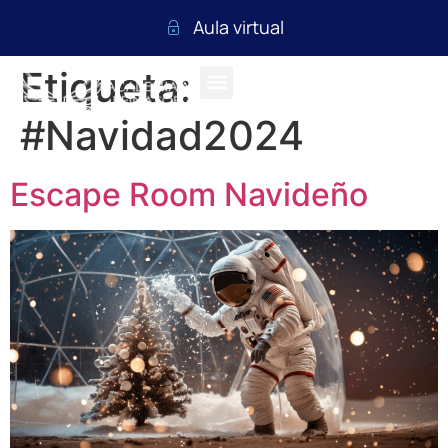
Aula virtual
Etiqueta:
#Navidad2024
Escape Room Navideño