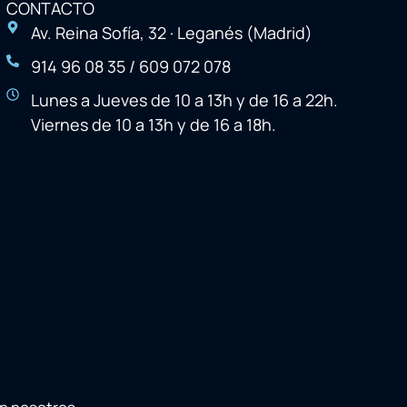
CONTACTO
Av. Reina Sofía, 32 · Leganés (Madrid)
914 96 08 35 / 609 072 078
Lunes a Jueves de 10 a 13h y de 16 a 22h.
Viernes de 10 a 13h y de 16 a 18h.