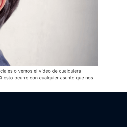
ciales o vemos el vídeo de cualquiera
 Si esto ocurre con cualquier asunto que nos