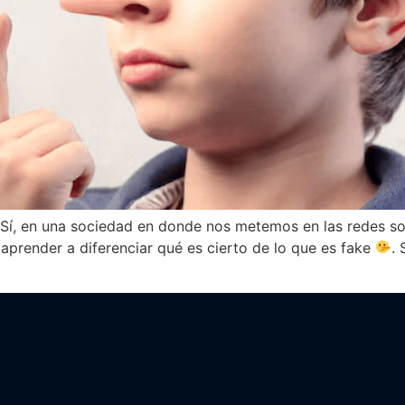
Sí, en una sociedad en donde nos metemos en las redes so
aprender a diferenciar qué es cierto de lo que es fake
.