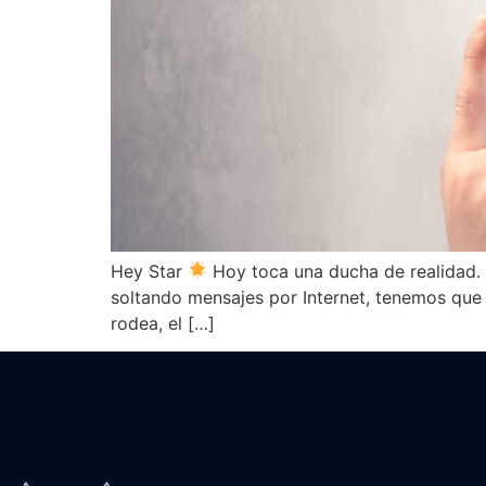
Hey Star
Hoy toca una ducha de realidad. 
soltando mensajes por Internet, tenemos que 
rodea, el […]