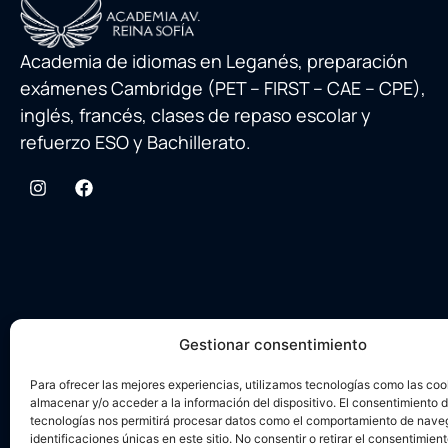
Academia de idiomas en Leganés, preparación
exámenes Cambridge (PET – FIRST – CAE – CPE),
inglés, francés, clases de repaso escolar y
refuerzo ESO y Bachillerato.
Gestionar consentimiento
Para ofrecer las mejores experiencias, utilizamos tecnologías como las coo
almacenar y/o acceder a la información del dispositivo. El consentimiento 
tecnologías nos permitirá procesar datos como el comportamiento de nave
identificaciones únicas en este sitio. No consentir o retirar el consentimien