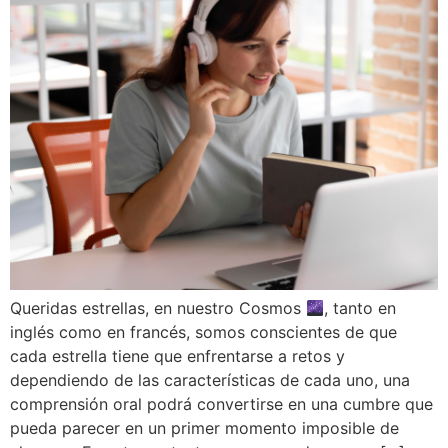
Queridas estrellas, en nuestro Cosmos
, tanto en
inglés como en francés, somos conscientes de que
cada estrella tiene que enfrentarse a retos y
dependiendo de las características de cada uno, una
comprensión oral podrá convertirse en una cumbre que
pueda parecer en un primer momento imposible de