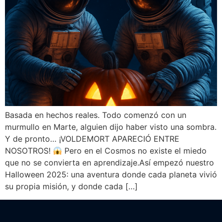
Basada en hechos reales. Todo comenzó con un
murmullo en Marte, alguien dijo haber visto una sombra.
Y de pronto… ¡VOLDEMORT APARECIÓ ENTRE
NOSOTROS!
Pero en el Cosmos no existe el miedo
que no se convierta en aprendizaje.Así empezó nuestro
Halloween 2025: una aventura donde cada planeta vivió
su propia misión, y donde cada […]