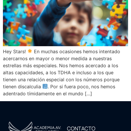
Hey Stars!
En muchas ocasiones hemos intentado
acercarnos en mayor o menor medida a nuestras
estrellas más especiales. Nos hemos acercado a los
altas capacidades, a los TDHA e incluso a los que
tienen una relación especial con los números porque
tienen discalculia
. Por si fuera poco, nos hemos
adentrado tímidamente en el mundo […]
CONTACTO