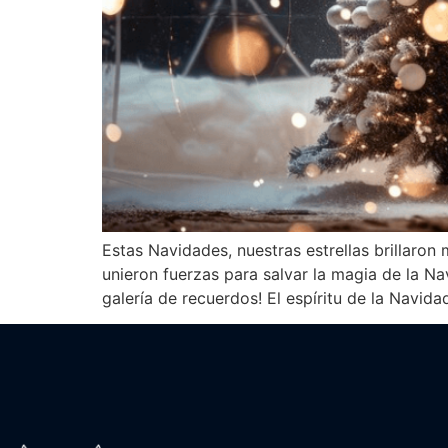
Estas Navidades, nuestras estrellas brillaro
unieron fuerzas para salvar la magia de la N
galería de recuerdos! El espíritu de la Navida