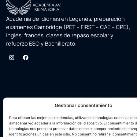
Academia de idiomas en Leganés, preparación
exámenes Cambridge (PET – FIRST – CAE – CPE),
inglés, francés, clases de repaso escolar y
refuerzo ESO y Bachillerato.
Gestionar consentimiento
Para ofrecer las mejores experiencias, utilizamos tecnologías como las coo
almacenar y/o acceder a la información del dispositivo. El consentimiento 
tecnologías nos permitirá procesar datos como el comportamiento de nave
identificaciones únicas en este sitio. No consentir o retirar el consentimien