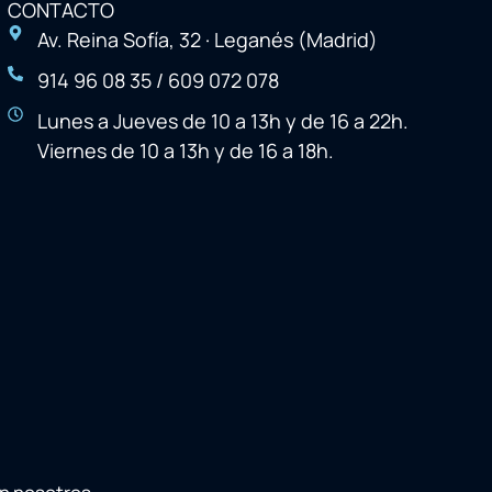
CONTACTO
Av. Reina Sofía, 32 · Leganés (Madrid)
914 96 08 35 / 609 072 078
Lunes a Jueves de 10 a 13h y de 16 a 22h.
Viernes de 10 a 13h y de 16 a 18h.