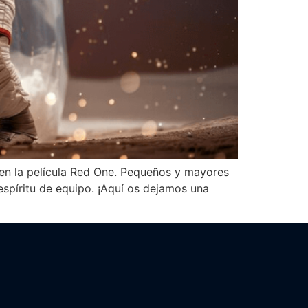
 en la película Red One. Pequeños y mayores
espíritu de equipo. ¡Aquí os dejamos una