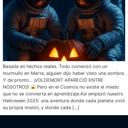
Basada en hechos reales. Todo comenzó con un
murmullo en Marte, alguien dijo haber visto una sombra.
Y de pronto… ¡VOLDEMORT APARECIÓ ENTRE
NOSOTROS!
Pero en el Cosmos no existe el miedo
que no se convierta en aprendizaje.Así empezó nuestro
Halloween 2025: una aventura donde cada planeta vivió
su propia misión, y donde cada […]