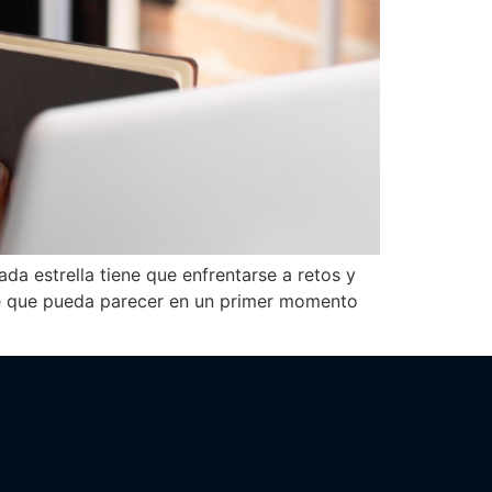
da estrella tiene que enfrentarse a retos y
re que pueda parecer en un primer momento