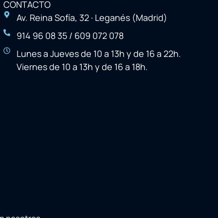
CONTACTO
Av. Reina Sofía, 32 · Leganés (Madrid)
914 96 08 35 / 609 072 078
Lunes a Jueves de 10 a 13h y de 16 a 22h.
Viernes de 10 a 13h y de 16 a 18h.