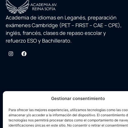
Academia de idiomas en Leganés, preparación
exámenes Cambridge (PET – FIRST – CAE – CPE),
inglés, francés, clases de repaso escolar y
refuerzo ESO y Bachillerato.
Gestionar consentimiento
Para ofrecer las mejores experiencias, utilizamos tecnologías como las coo
almacenar y/o acceder a la información del dispositivo. El consentimiento 
tecnologías nos permitirá procesar datos como el comportamiento de nave
identificaciones únicas en este sitio. No consentir o retirar el consentimien