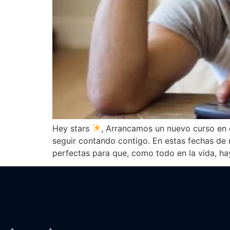
Hey stars
, Arrancamos un nuevo curso en 
seguir contando contigo. En estas fechas de 
perfectas para que, como todo en la vida, ha