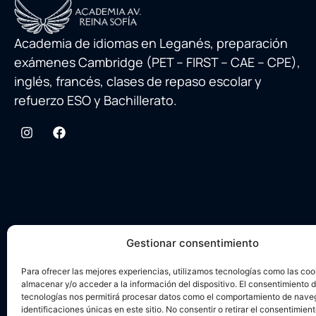
Academia de idiomas en Leganés, preparación
exámenes Cambridge (PET – FIRST – CAE – CPE),
inglés, francés, clases de repaso escolar y
refuerzo ESO y Bachillerato.
Gestionar consentimiento
Para ofrecer las mejores experiencias, utilizamos tecnologías como las coo
almacenar y/o acceder a la información del dispositivo. El consentimiento 
tecnologías nos permitirá procesar datos como el comportamiento de nave
identificaciones únicas en este sitio. No consentir o retirar el consentimien