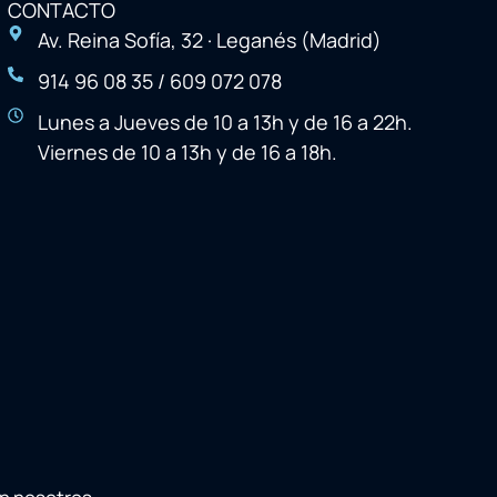
CONTACTO
Av. Reina Sofía, 32 · Leganés (Madrid)
914 96 08 35 / 609 072 078
Lunes a Jueves de 10 a 13h y de 16 a 22h.
Viernes de 10 a 13h y de 16 a 18h.