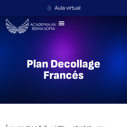
Aula virtual
Plan Decollage
Francés